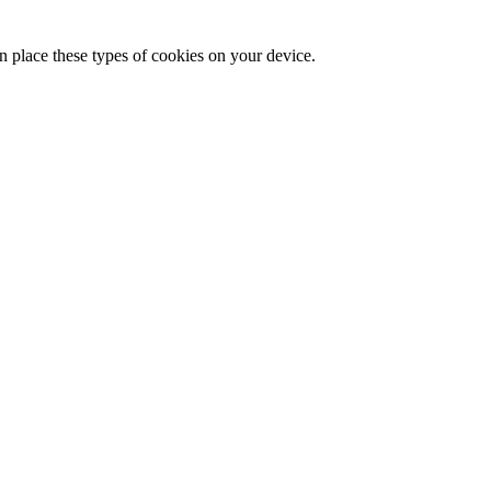
n place these types of cookies on your device.