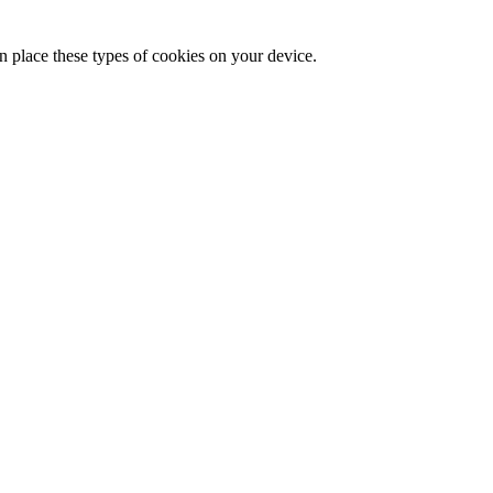
n place these types of cookies on your device.