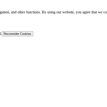
gation, and other functions. By using our website, you agree that we ca
d.
Reconsider Cookies