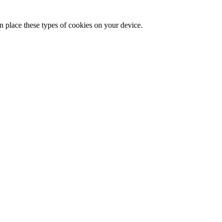
n place these types of cookies on your device.